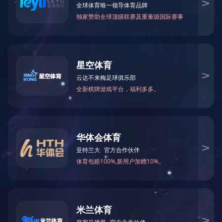
您所在的位置： > >
关于延长《住房和城乡
//dohurd.ah.gov.cn/zx/gsgg/11886221.html?from=groupm