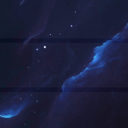
市屯溪区滨江中路17号
238
973