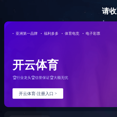
开云网页版官网，web版登录入口
欢迎访问开云网页版登录入口-开云online（中国） 官方网站！网址：
开云网页版登录入
公司概况
企
口-开云online（中
国）