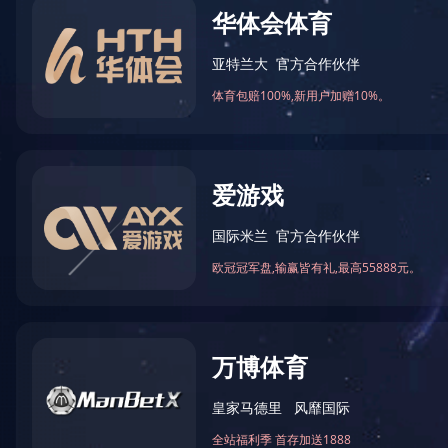
您所在的位置：
开云网页版登录入口-开云online（中国）
>
喜报！黄
近日，安徽省住房和城乡建设厅发布了《关于公布2
多年获得此殊荣，彰显了企业在安徽建筑领域的硬核实力
“安徽省优秀建筑业企业”是由省住房城乡建设厅联
网页版官网，web版登录入口，官方，在线，入口建设等