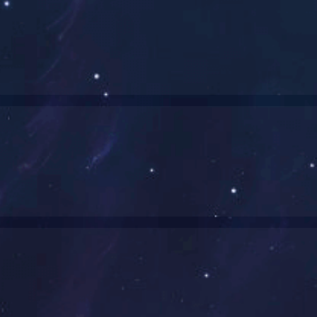
开云网页版官网，web版登录入口，官方，在线，入口
>
开云网页版官网，
山市建工集团荣膺“2024年度安徽省优秀建筑
日期：04-03 浏览次数：
232
视力保护色：
024年度安徽省优秀建筑业企业名单的通知》，黄山市建工集团凭借卓越
与行业标杆地位。
合多部门共同组织实施的一项省级权威认定，旨在全面考量企业在社会责
五大方面的综合表现，是衡量安徽省建筑业企业综合实力的重要标尺。