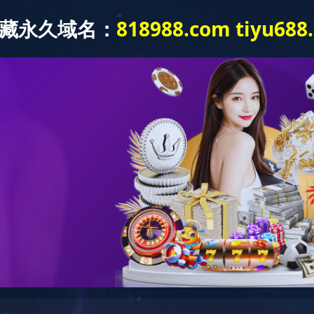
，官方，在线，入口
gonorthbeach.com
返回开云
业荣誉
开云网页版官网，
工程业绩
下属
web版登录入口，官
方，在线，入口