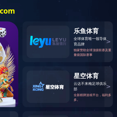
网页版官网，web版登录入口，官方，在线，入口
|
联系我们
公司
人力资源
联系我们