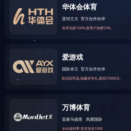
您所在的位置： >
开云网页版官网，web版登录入
开云网页版官
口，官方，在线，入口