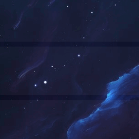
开云网页版官网，web版登录入口，官方，在线，入口
>
开云网页版官网，
网，web版登录入口，官方，在线，入口
健康
黄山区中储粮直属库巡查
长莅临集团公司项目现场调研
-开云online（中国） 德国春华园修复工程交底会