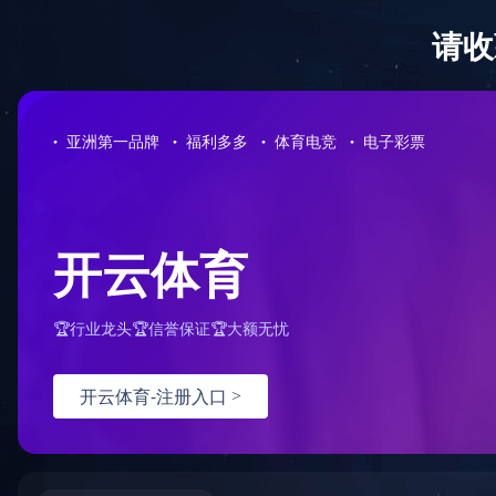
开云网页版官网，web版登录入口
欢迎访问开云网页版登录入口-开云online（中国） 官方网站！网址：
开云网页版登录入
公司概况
企
口-开云online（中
国）