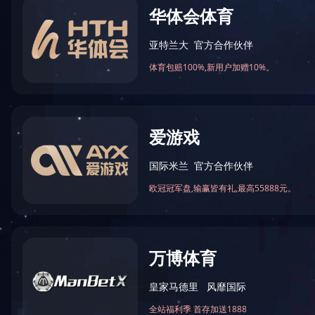
您所在的位置：
开云网页版登录入口-开云online（中国）
>
开云网页版官网，web版登录入
开云网页版官
口，官方，在线，入口
关爱职工、崇尚
董事长项端阳赴
刘孝华常务副市
开云网页版登录入口