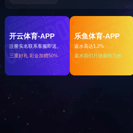
黄山城投集团第四
黄山市建工集团
黄山市首个“工地
公司名列黄山市
董事长项端阳赴
黄山市建工集团
黄山市建工集团
开云网页版登录入口